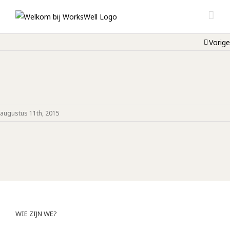
Vorige
augustus 11th, 2015
WIE ZIJN WE?