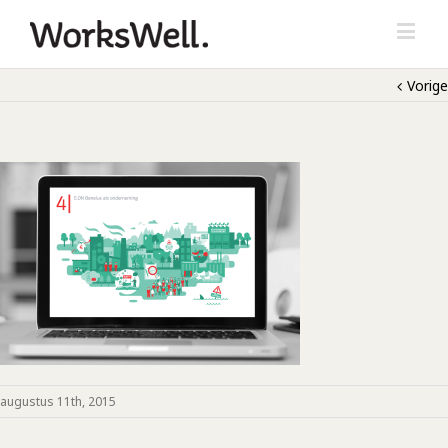
Vorige
augustus 11th, 2015