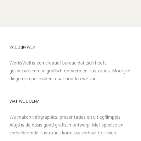
WIE ZIJN WE?
WorksWell is een creatief bureau dat zich heeft
gespecialiseerd in grafisch ontwerp en illustraties. Moeilijke
dingen simpel maken, daar houden we van.
WAT WE DOEN?
We maken infographics, presentaties en uitlegfilmpjes.
Altijd is de basis goed grafisch ontwerp. Met speelse en
verhelderende illustraties komt uw verhaal tot leven.