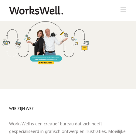
WIE ZIJN WE?
WorksWell is een creatief bureau dat zich heeft
gespecialiseerd in grafisch ontwerp en illustraties. Moeilijke