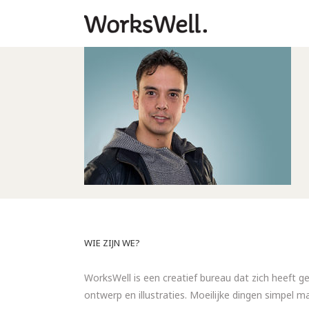
WIE ZIJN WE?
WorksWell is een creatief bureau dat zich heeft ge
ontwerp en illustraties. Moeilijke dingen simpel 