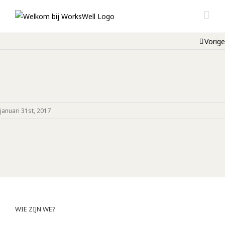
Vorige
januari 31st, 2017
WIE ZIJN WE?