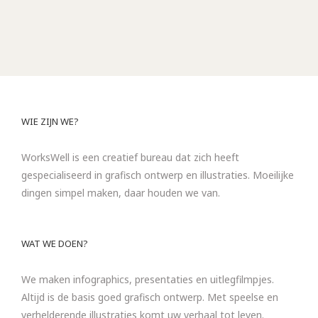
WIE ZIJN WE?
WorksWell is een creatief bureau dat zich heeft
gespecialiseerd in grafisch ontwerp en illustraties. Moeilijke
dingen simpel maken, daar houden we van.
WAT WE DOEN?
We maken infographics, presentaties en uitlegfilmpjes.
Altijd is de basis goed grafisch ontwerp. Met speelse en
verhelderende illustraties komt uw verhaal tot leven.