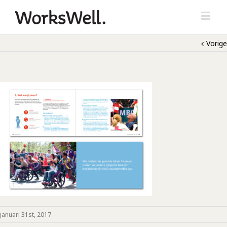
Vorige
januari 31st, 2017