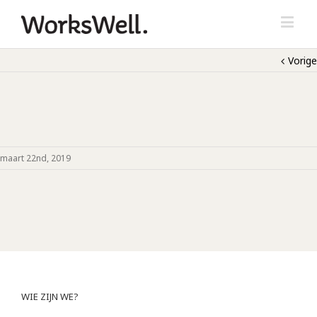
Vorige
maart 22nd, 2019
WIE ZIJN WE?