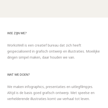
WIE ZIJN WE?
WorksWell is een creatief bureau dat zich heeft
gespecialiseerd in grafisch ontwerp en illustraties. Moeilijke
dingen simpel maken, daar houden we van.
WAT WE DOEN?
We maken infographics, presentaties en uitlegfilmpjes.
Altijd is de basis goed grafisch ontwerp. Met speelse en
verhelderende illustraties komt uw verhaal tot leven.