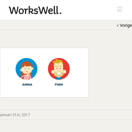
Vorige
januari 31st, 2017