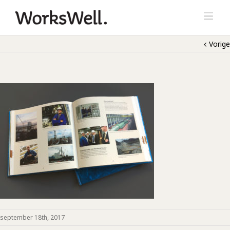
Vorige
september 18th, 2017