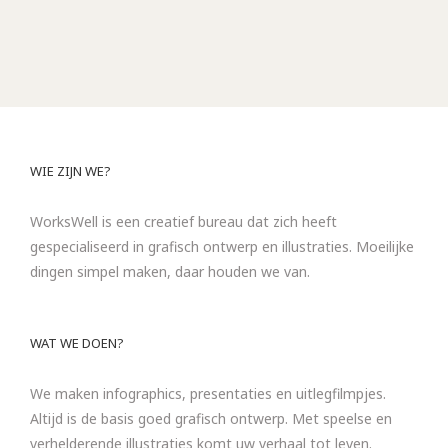
WIE ZIJN WE?
WorksWell is een creatief bureau dat zich heeft
gespecialiseerd in grafisch ontwerp en illustraties. Moeilijke
dingen simpel maken, daar houden we van.
WAT WE DOEN?
We maken infographics, presentaties en uitlegfilmpjes.
Altijd is de basis goed grafisch ontwerp. Met speelse en
verhelderende illustraties komt uw verhaal tot leven.