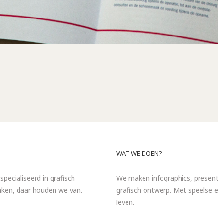
WAT WE DOEN?
specialiseerd in grafisch
We maken infographics, presentat
maken, daar houden we van.
grafisch ontwerp. Met speelse e
leven.