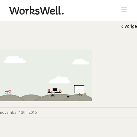
Vorige
november 12th, 2015