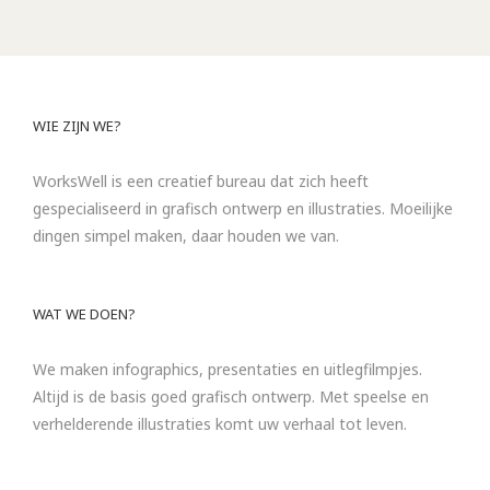
WIE ZIJN WE?
WorksWell is een creatief bureau dat zich heeft
gespecialiseerd in grafisch ontwerp en illustraties. Moeilijke
dingen simpel maken, daar houden we van.
WAT WE DOEN?
We maken infographics, presentaties en uitlegfilmpjes.
Altijd is de basis goed grafisch ontwerp. Met speelse en
verhelderende illustraties komt uw verhaal tot leven.