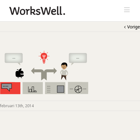
Vorige
februari 13th, 2014