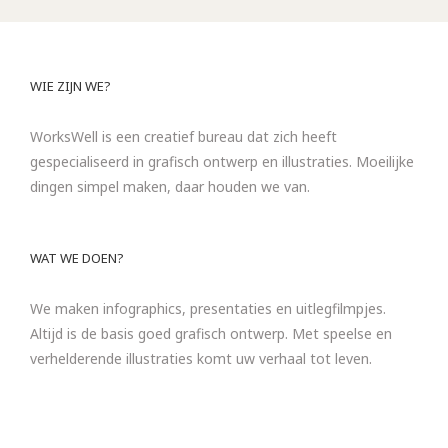
WIE ZIJN WE?
WorksWell is een creatief bureau dat zich heeft
gespecialiseerd in grafisch ontwerp en illustraties. Moeilijke
dingen simpel maken, daar houden we van.
WAT WE DOEN?
We maken infographics, presentaties en uitlegfilmpjes.
Altijd is de basis goed grafisch ontwerp. Met speelse en
verhelderende illustraties komt uw verhaal tot leven.