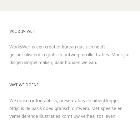
WIE ZIJN WE?
WorksWell is een creatief bureau dat zich heeft
gespecialiseerd in grafisch ontwerp en illustraties. Moeilijke
dingen simpel maken, daar houden we van.
WAT WE DOEN?
We maken infographics, presentaties en uitlegfilmpjes.
Altijd is de basis goed grafisch ontwerp. Met speelse en
verhelderende illustraties komt uw verhaal tot leven.