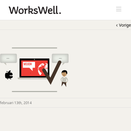
Vorige
februari 13th, 2014