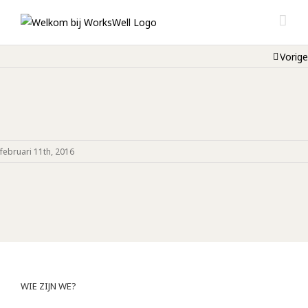
Vorige
februari 11th, 2016
WIE ZIJN WE?