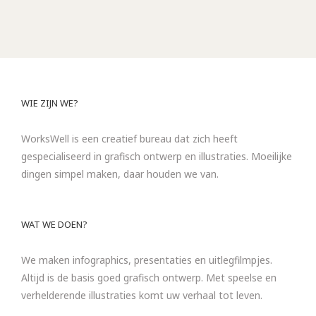
WIE ZIJN WE?
WorksWell is een creatief bureau dat zich heeft
gespecialiseerd in grafisch ontwerp en illustraties. Moeilijke
dingen simpel maken, daar houden we van.
WAT WE DOEN?
We maken infographics, presentaties en uitlegfilmpjes.
Altijd is de basis goed grafisch ontwerp. Met speelse en
verhelderende illustraties komt uw verhaal tot leven.