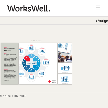
Vorige
februari 11th, 2016