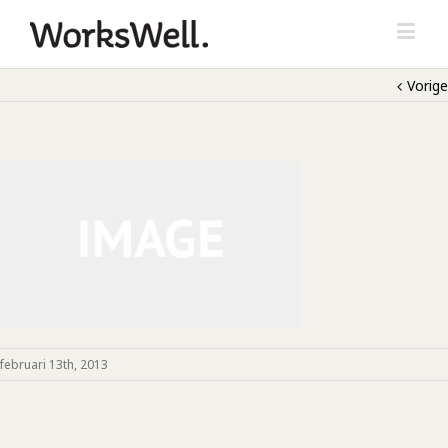
Vorige
februari 13th, 2013