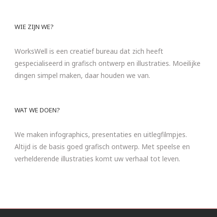
WIE ZIJN WE?
WorksWell is een creatief bureau dat zich heeft
gespecialiseerd in grafisch ontwerp en illustraties. Moeilijke
dingen simpel maken, daar houden we van.
WAT WE DOEN?
We maken infographics, presentaties en uitlegfilmpjes.
Altijd is de basis goed grafisch ontwerp. Met speelse en
verhelderende illustraties komt uw verhaal tot leven.