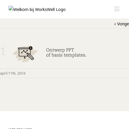
Vorige
april 11th, 2016