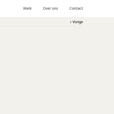
Werk
Over ons
Contact
Vorige