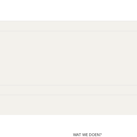
WAT WE DOEN?