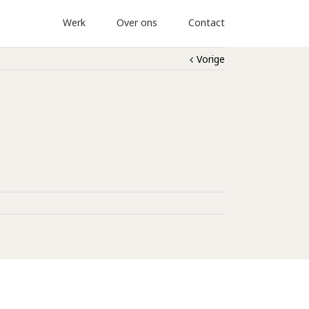
Werk
Over ons
Contact
Vorige