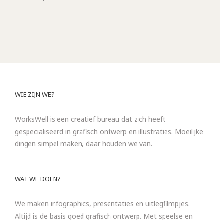
WIE ZIJN WE?
WorksWell is een creatief bureau dat zich heeft
gespecialiseerd in grafisch ontwerp en illustraties. Moeilijke
dingen simpel maken, daar houden we van.
WAT WE DOEN?
We maken infographics, presentaties en uitlegfilmpjes.
Altijd is de basis goed grafisch ontwerp. Met speelse en