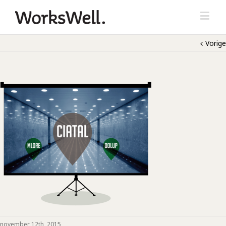
Vorige
november 12th, 2015