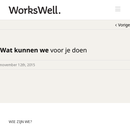
Vorige
november 12th, 2015
WIE ZIJN WE?