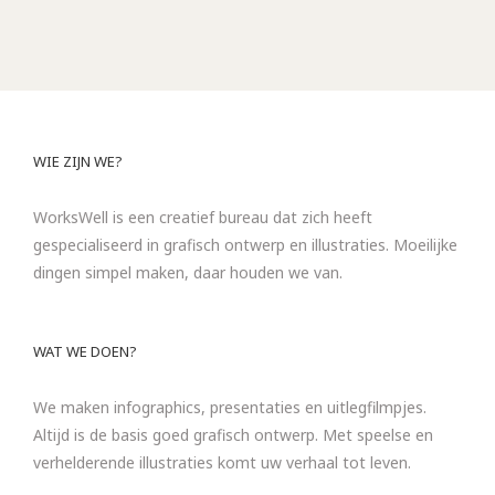
WIE ZIJN WE?
WorksWell is een creatief bureau dat zich heeft
gespecialiseerd in grafisch ontwerp en illustraties. Moeilijke
dingen simpel maken, daar houden we van.
WAT WE DOEN?
We maken infographics, presentaties en uitlegfilmpjes.
Altijd is de basis goed grafisch ontwerp. Met speelse en
verhelderende illustraties komt uw verhaal tot leven.