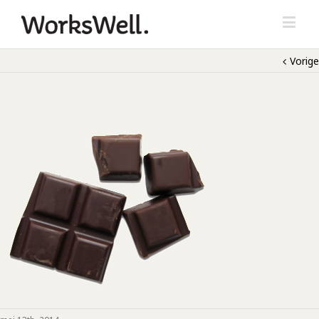
Vorige