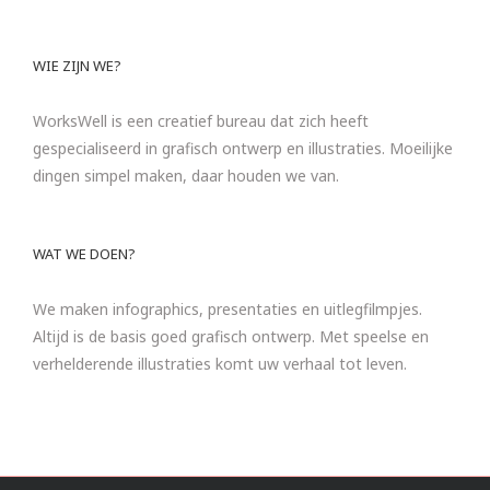
WIE ZIJN WE?
WorksWell is een creatief bureau dat zich heeft
gespecialiseerd in grafisch ontwerp en illustraties. Moeilijke
dingen simpel maken, daar houden we van.
WAT WE DOEN?
We maken infographics, presentaties en uitlegfilmpjes.
Altijd is de basis goed grafisch ontwerp. Met speelse en
verhelderende illustraties komt uw verhaal tot leven.