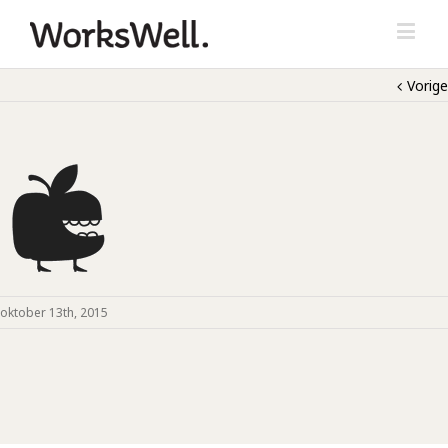
Vorige
oktober 13th, 2015