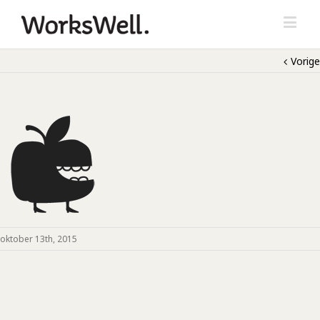
Vorige
oktober 13th, 2015