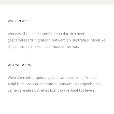
WIE ZIJN WE?
WorksWell is een creatief bureau dat zich heeft
gespecialiseerd in grafisch ontwerp en illustraties. Moeilijke
dingen simpel maken, daar houden we van.
WAT WE DOEN?
We maken infographics, presentaties en uitlegfilmpjes.
Altijd is de basis goed grafisch ontwerp. Met speelse en
verhelderende illustraties komt uw verhaal tot leven.