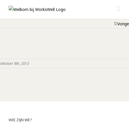
Vorige
oktober 8th, 2013
WIE ZIJN WE?