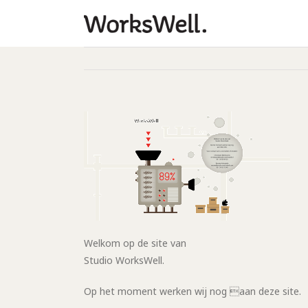
Welkom op de site van
Studio WorksWell.
Op het moment werken wij nog aan deze site.