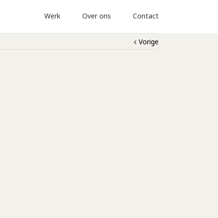
Werk
Over ons
Contact
Vorige