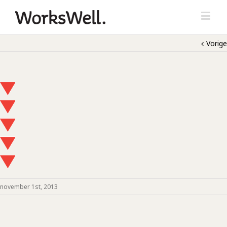
Vorige
november 1st, 2013