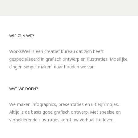
WIE ZIJN WE?
WorksWell is een creatief bureau dat zich heeft
gespecialiseerd in grafisch ontwerp en illustraties. Moeilijke
dingen simpel maken, daar houden we van.
WAT WE DOEN?
We maken infographics, presentaties en uitlegfilmpjes.
Altijd is de basis goed grafisch ontwerp. Met speelse en
verhelderende illustraties komt uw verhaal tot leven.